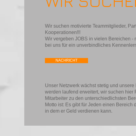
WIR SUCHE
Wir suchen motivierte Teammitglieder, Par
Kooperationen!!!
Wir vergeben JOBS in vielen Bereichen - 
bei uns für ein unverbindliches Kennenle
NACHRICHT
Unser Netzwerk wächst stetig und unser
werden laufend erweitert, wir suchen hier 
Mitarbeiter zu den unterschiedlichsten Ber
Motto ist: Es gibt für Jeden einen Bereich
in dem er Geld verdienen kann.