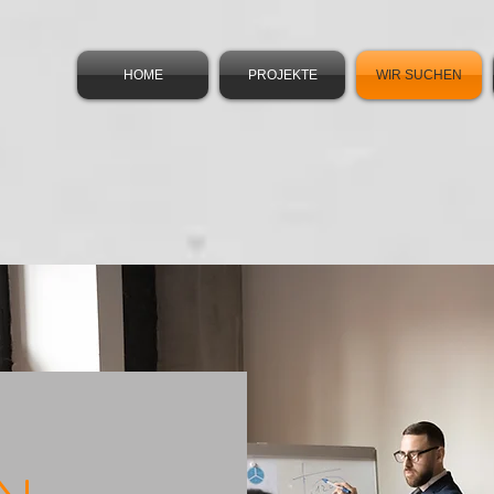
HOME
PROJEKTE
WIR SUCHEN