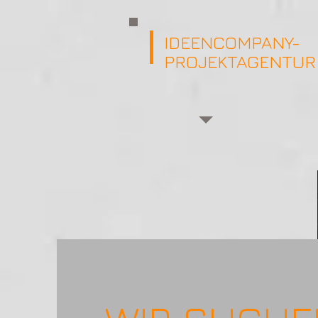
IDEENCOMPANY-
PROJEKTAGENTUR