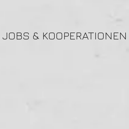
JOBS & KOOPERATIONEN