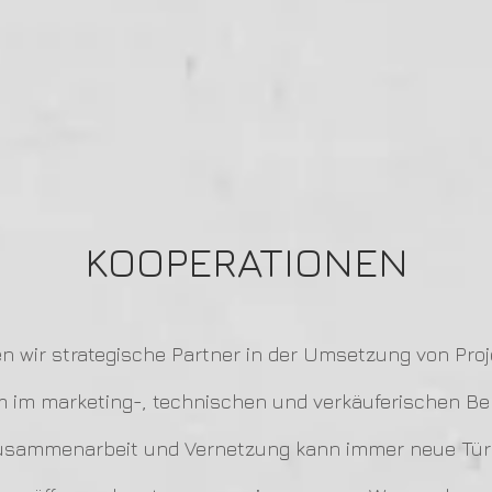
KOOPERATIONEN
n wir strategische Partner in der Umsetzung von Proj
m im marketing-, technischen und verkäuferischen Be
usammenarbeit und Vernetzung kann immer neue Tü