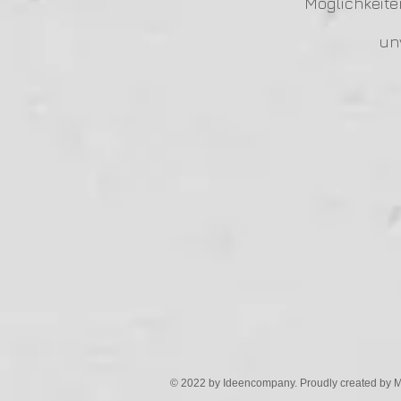
Möglichkeit
un
© 2022 by Ideencompany. Proudly created by 